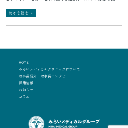
続きを読む »
HOME
みらいメディカルクリニックについて
理事長紹介・理事長インタビュー
採用情報
お知らせ
コラム