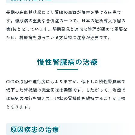
長期の高血糖状態により腎臓の血管が障害を受ける疾患で
す。糖尿病の重要な合併症の一つで、日本の透析導入原因の
第1位となっています。早期発見と適切な管理が極めて重要な
ため、糖尿病を患っている方は特に注意が必要です。
慢性腎臓病の治療
CKDの原因や進行度にもよりますが、低下した慢性腎臓病で
低下した腎機能の完全回復は困難です。したがって、治療で
は病気の進行を抑えて、現状の腎機能を維持することが目標
となります。
原因疾患の治療