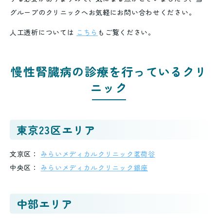
グループのクリニックへお気軽にお問い合わせください。
人工透析については
こちら
もご覧ください。
慢性腎臓病の診療を行っているクリ
ニック
東京23区エリア
文京区：
みらいメディカルクリニック茗荷谷
中央区：
みらいメディカルクリニック銀座
中部エリア