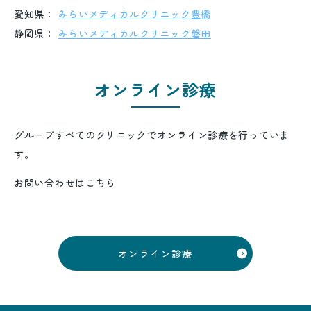
愛知県：
みらいメディカルクリニック豊橋
静岡県：
みらいメディカルクリニック磐田
オンライン診療
グループすべてのクリニックでオンライン診療を行っていま
す。
お問い合わせはこちら
オンライン診療