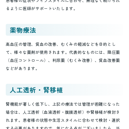
患者様の症状やライフスタイルに合わせ、無理なく続けられ
るように医師がサポートいたします。
薬物療法
高血圧の管理、貧血の改善、むくみの軽減などを目的とし
て、様々な薬剤が使用されます。代表的なものには、降圧薬
（血圧コントロール）、利尿薬（むくみ改善）、貧血改善薬
などがあります。
人工透析・腎移植
腎機能が著しく低下し、上記の療法では管理が困難になった
場合は、人工透析（血液透析・腹膜透析）や腎移植が検討さ
れます。患者様の状態や生活スタイルに合わせて検討・選択
する必要がありますので、気になる点がございましたら、当