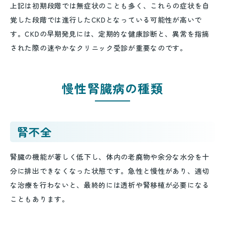
上記は初期段階では無症状のことも多く、これらの症状を自
覚した段階では進行したCKDとなっている可能性が高いで
す。CKDの早期発見には、定期的な健康診断と、異常を指摘
された際の速やかなクリニック受診が重要なのです。
慢性腎臓病の種類
腎不全
腎臓の機能が著しく低下し、体内の老廃物や余分な水分を十
分に排出できなくなった状態です。急性と慢性があり、適切
な治療を行わないと、最終的には透析や腎移植が必要になる
こともあります。