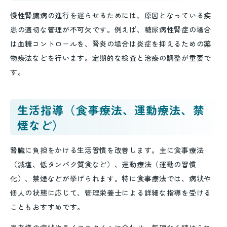
慢性腎臓病の進行を遅らせるためには、原因となっている疾
患の適切な管理が不可欠です。例えば、糖尿病性腎症の場合
は血糖コントロールを、腎炎の場合は炎症を抑えるための薬
物療法などを行います。定期的な検査と治療の調整が重要で
す。
生活指導（食事療法、運動療法、禁
煙など）
腎臓に負担をかける生活習慣を改善します。主に食事療法
（減塩、低タンパク質食など）、運動療法（運動の習慣
化）、禁煙などが挙げられます。特に食事療法では、病状や
個人の状態に応じて、管理栄養士による詳細な指導を受ける
こともおすすめです。