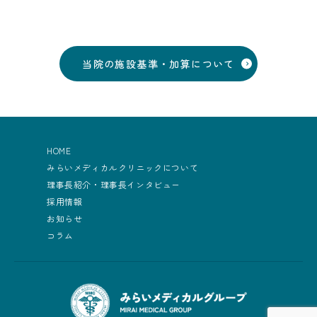
当院の施設基準・加算について
HOME
みらいメディカルクリニックについて
理事長紹介・理事長インタビュー
採用情報
お知らせ
コラム