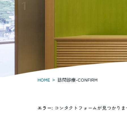
>
HOME
訪問診療-CONFIRM
エラー:
コンタクトフォームが見つかりま