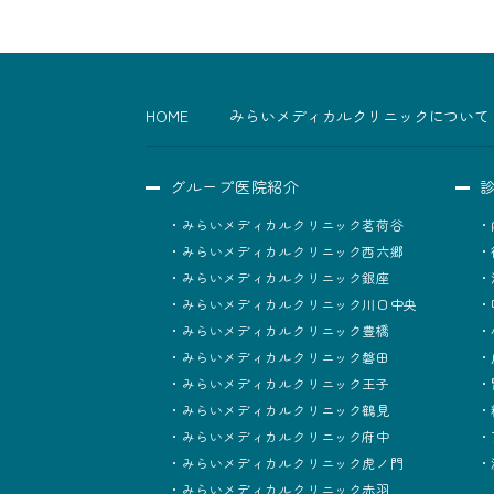
HOME
みらいメディカルクリニックについて
グループ医院紹介
みらいメディカルクリニック茗荷谷
みらいメディカルクリニック西六郷
みらいメディカルクリニック銀座
みらいメディカルクリニック川口中央
みらいメディカルクリニック豊橋
みらいメディカルクリニック磐田
みらいメディカルクリニック王子
みらいメディカルクリニック鶴見
みらいメディカルクリニック府中
みらいメディカルクリニック虎ノ門
みらいメディカルクリニック赤羽