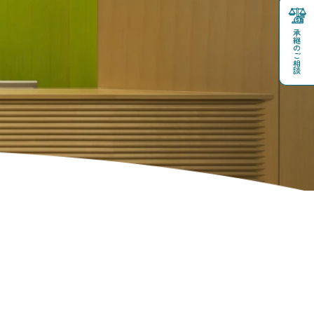
承継のご相談