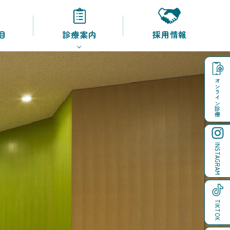
目
診療案内
採用情報
オンライン診療
INSTAGRAM
TIKTOK