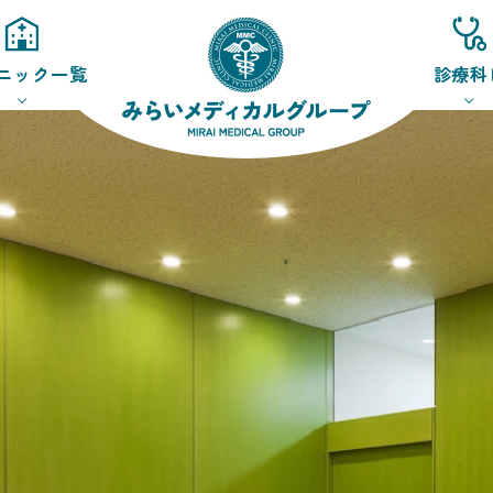
ニック一覧
診療科