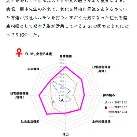
人生を楽しく生きる為の生き甲斐の医学がより重要になる。
実際、熊本先生の外来で、老化を理由に元気をあきらめてい
た方達が男性ホルモンを打つとすごく元気になった症例を健
康指標として熊本先生が活用しているSF36の図表とともにど
っさり紹介した。