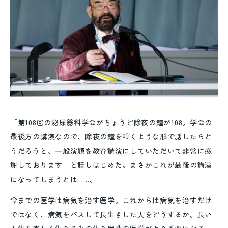
「第108回の泌尿器科学会がちょうど除夜の鐘が108。学会の
最後方の講演なので、除夜の鐘を叩くような形で話したらど
うだろうと、一般演題を教育講演にしていただいて非常に感
謝しております」と話しはじめた。まさかこれが最後の講演
になってしまうとは……。
今までの医学は病気を治す医学。これからは病気を治すだけ
ではなく、病気をパスして長生きした人をどうするか。長い