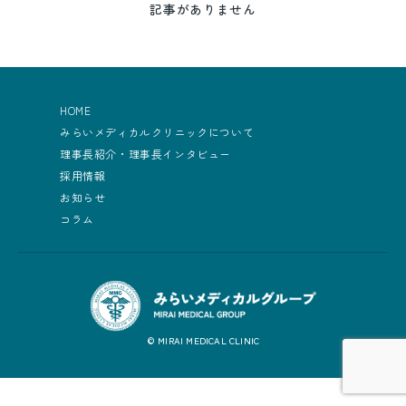
記事がありません
HOME
みらいメディカルクリニックについて
理事長紹介・理事長インタビュー
採用情報
お知らせ
コラム
© MIRAI MEDICAL CLINIC