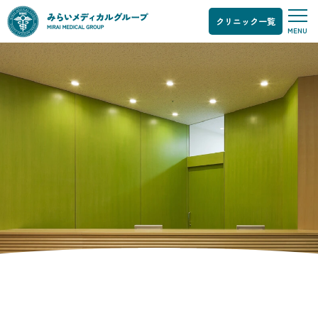
クリニック一覧
MENU