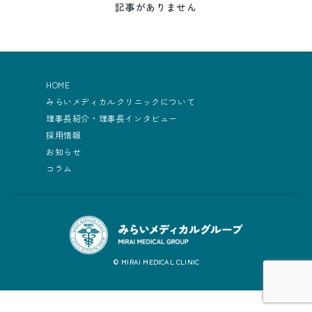
記事がありません
HOME
みらいメディカルクリニックについて
理事長紹介・理事長インタビュー
採用情報
お知らせ
コラム
© MIRAI MEDICAL CLINIC