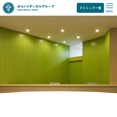
クリニック一覧
MENU