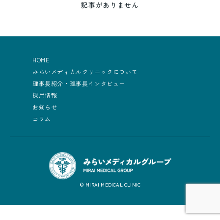
記事がありません
HOME
みらいメディカルクリニックについて
理事長紹介・理事長インタビュー
採用情報
お知らせ
コラム
© MIRAI MEDICAL CLINIC