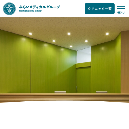
クリニック一覧
MENU